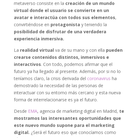
metaverso consiste en la
creación de un mundo
virtual donde el usuario se convierte en un
avatar e interactúa con todos sus elementos
,
convirtiéndose en
protagonista
y teniendo la
posibilidad de disfrutar de una verdadera
experiencia inmersiva.
La
realidad virtual
va de su mano y con ella
pueden
crearse contenidos distintos, inmersivos e
interactivos
. Con todo, podemos afirmar que el
futuro ya ha llegado al presente. Además, por si no lo
teníamos claro, la crisis derivada del
coronavirus
ha
demostrado la necesidad de las personas de
interactuar con su entorno más cercano y esta nueva
forma de interrelacionarse es ya el futuro.
Desde
EMA
, agencia de marketing digital en Madrid,
te
mostramos las interesantes oportunidades que
este nuevo mundo supone para el marketing
digital.
¿Será el futuro eso que conocíamos como