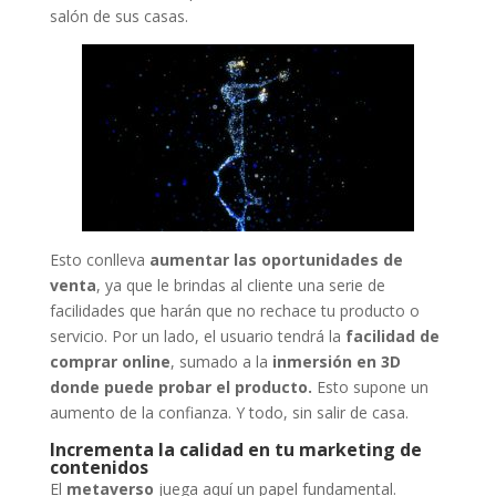
salón de sus casas.
Esto conlleva
aumentar las oportunidades de
venta
, ya que le brindas al cliente una serie de
facilidades que harán que no rechace tu producto o
servicio. Por un lado, el usuario tendrá la
facilidad de
comprar online
, sumado a la
inmersión en 3D
donde puede probar el producto.
Esto supone un
aumento de la confianza. Y todo, sin salir de casa.
Incrementa la calidad en tu marketing de
contenidos
El
metaverso
juega aquí un papel fundamental.