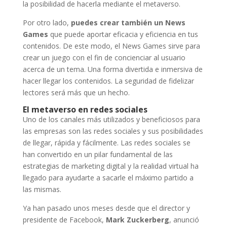
la posibilidad de hacerla mediante el metaverso.
Por otro lado,
puedes crear también un News
Games
que puede aportar eficacia y eficiencia en tus
contenidos. De este modo, el News Games sirve para
crear un juego con el fin de concienciar al usuario
acerca de un tema. Una forma divertida e inmersiva de
hacer llegar los contenidos. La seguridad de fidelizar
lectores será más que un hecho.
El metaverso en redes sociales
Uno de los canales más utilizados y beneficiosos para
las empresas son las redes sociales y sus posibilidades
de llegar, rápida y fácilmente. Las redes sociales se
han convertido en un pilar fundamental de las
estrategias de marketing digital y la realidad virtual ha
llegado para ayudarte a sacarle el máximo partido a
las mismas.
Ya han pasado unos meses desde que el director y
presidente de Facebook,
Mark Zuckerberg
, anunció