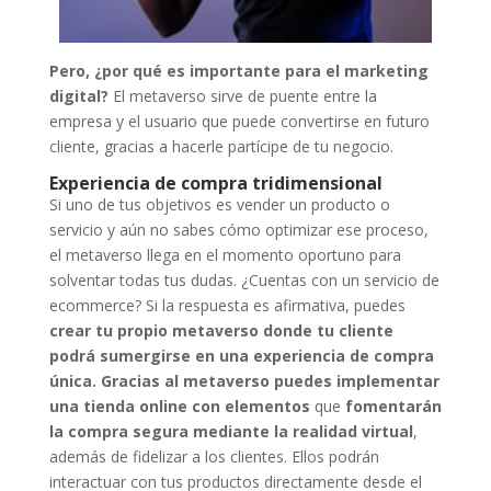
Pero, ¿por qué es importante para el marketing
digital?
El metaverso sirve de puente entre la
empresa y el usuario que puede convertirse en futuro
cliente, gracias a hacerle partícipe de tu negocio.
Experiencia de compra tridimensional
Si uno de tus objetivos es vender un producto o
servicio y aún no sabes cómo optimizar ese proceso,
el metaverso llega en el momento oportuno para
solventar todas tus dudas. ¿Cuentas con un servicio de
ecommerce? Si la respuesta es afirmativa, puedes
crear tu propio metaverso donde tu cliente
podrá sumergirse en una experiencia de compra
única. Gracias al metaverso puedes implementar
una tienda online con
elementos
que
fomentarán
la compra segura mediante la realidad virtual
,
además de fidelizar a los clientes. Ellos podrán
interactuar con tus productos directamente desde el