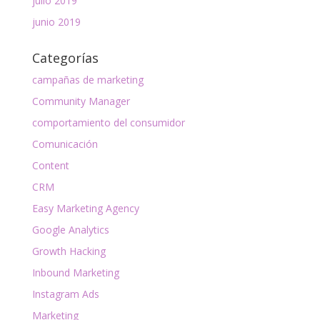
julio 2019
junio 2019
Categorías
campañas de marketing
Community Manager
comportamiento del consumidor
Comunicación
Content
CRM
Easy Marketing Agency
Google Analytics
Growth Hacking
Inbound Marketing
Instagram Ads
Marketing