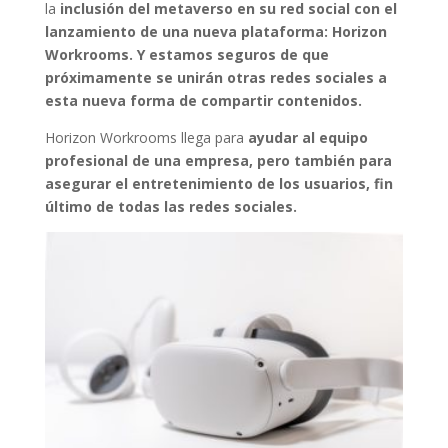
la
inclusión del metaverso en su red social con el
lanzamiento de una nueva plataforma: Horizon
Workrooms
. Y estamos seguros de que
próximamente se unirán otras redes sociales a
esta nueva forma de compartir contenidos.
Horizon Workrooms llega para
ayudar al equipo
profesional de una empresa, pero también para
asegurar el entretenimiento de los usuarios, fin
último de todas las redes sociales.