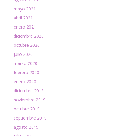
mayo 2021
abril 2021
enero 2021
diciembre 2020
octubre 2020
julio 2020
marzo 2020
febrero 2020
enero 2020
diciembre 2019
noviembre 2019
octubre 2019
septiembre 2019
agosto 2019