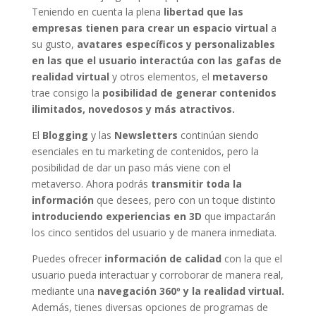
Teniendo en cuenta la plena
libertad que las
empresas tienen para crear un espacio virtual
a
su gusto,
avatares específicos y personalizables
en las que el usuario interactúa con las gafas de
realidad virtual
y otros elementos, el
metaverso
trae consigo la
posibilidad de generar contenidos
ilimitados, novedosos y más atractivos.
El
Blogging
y las
Newsletters
continúan siendo
esenciales en tu marketing de contenidos, pero la
posibilidad de dar un paso más viene con el
metaverso. Ahora podrás
transmitir toda la
información
que desees, pero con un toque distinto
introduciendo experiencias en 3D
que impactarán
los cinco sentidos del usuario y de manera inmediata.
Puedes ofrecer
información de calidad
con la que el
usuario pueda interactuar y corroborar de manera real,
mediante una
navegación 360º y la realidad virtual.
Además, tienes diversas opciones de programas de