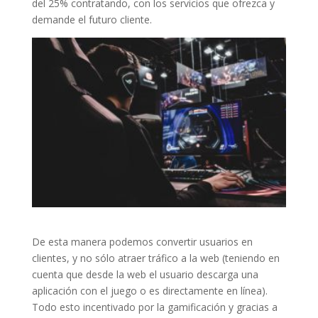
del 25% contratando, con los servicios que ofrezca y
demande el futuro cliente.
De esta manera podemos convertir usuarios en
clientes, y no sólo atraer tráfico a la web (teniendo en
cuenta que desde la web el usuario descarga una
aplicación con el juego o es directamente en línea).
Todo esto incentivado por la gamificación y gracias a