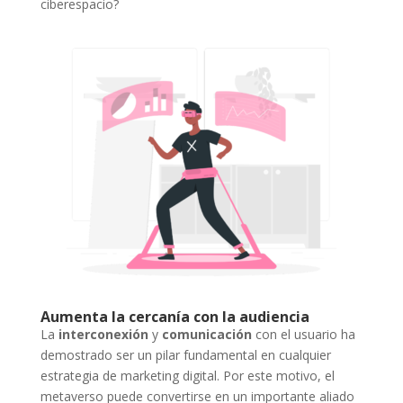
ciberespacio?
Aumenta la cercanía con la audiencia
La
interconexión
y
comunicación
con el usuario ha
demostrado ser un pilar fundamental en cualquier
estrategia de marketing digital. Por este motivo, el
metaverso puede convertirse en un importante aliado