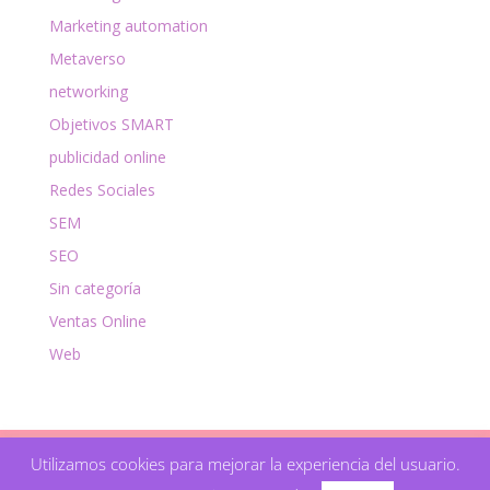
Marketing automation
Metaverso
networking
Objetivos SMART
publicidad online
Redes Sociales
SEM
SEO
Sin categoría
Ventas Online
Web
Utilizamos cookies para mejorar la experiencia del usuario.