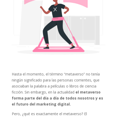
Hasta el momento, el término “metaverso” no tenía
ningún significado para las personas corrientes, que
asociaban la palabra a películas o libros de ciencia
ficción. Sin embargo, en la actualidad
el metaverso
forma parte del día a día de todos nosotros y es
el futuro del marketing digital.
Pero, ¿qué es exactamente el metaverso? El