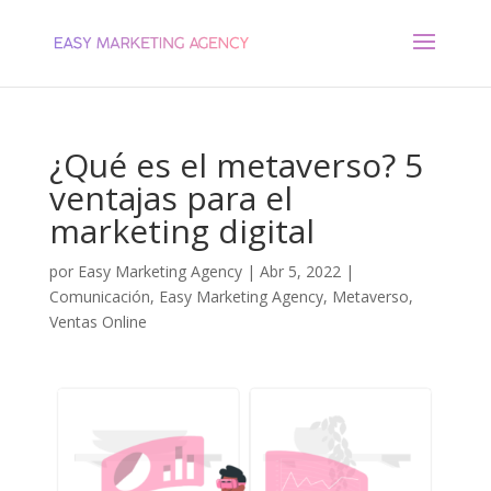
¿Qué es el metaverso? 5
ventajas para el
marketing digital
por
Easy Marketing Agency
|
Abr 5, 2022
|
Comunicación
,
Easy Marketing Agency
,
Metaverso
,
Ventas Online