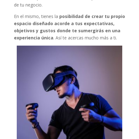
de tu negocio.
En el mismo, tienes la
posibilidad de crear tu propio
espacio diseñado acorde a tus expectativas,
objetivos y gustos donde te sumergirás en una
experiencia única
. Así te acercas mucho más a ti.