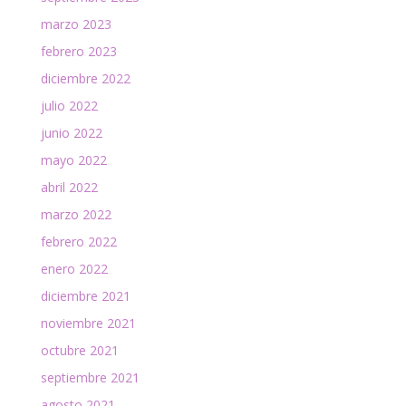
marzo 2023
febrero 2023
diciembre 2022
julio 2022
junio 2022
mayo 2022
abril 2022
marzo 2022
febrero 2022
enero 2022
diciembre 2021
noviembre 2021
octubre 2021
septiembre 2021
agosto 2021