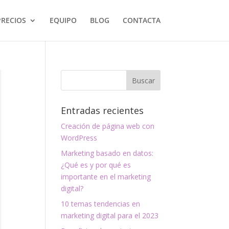
PRECIOS
EQUIPO
BLOG
CONTACTA
Entradas recientes
Creación de página web con
WordPress
Marketing basado en datos:
¿Qué es y por qué es
importante en el marketing
digital?
10 temas tendencias en
marketing digital para el 2023