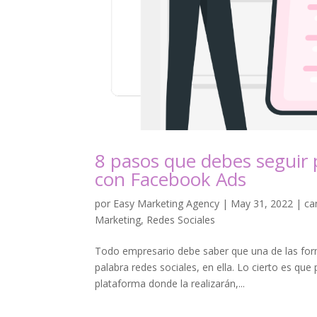
8 pasos que debes seguir p
con Facebook Ads
por
Easy Marketing Agency
|
May 31, 2022
|
ca
Marketing
,
Redes Sociales
Todo empresario debe saber que una de las forma
palabra redes sociales, en ella. Lo cierto es qu
plataforma donde la realizarán,...