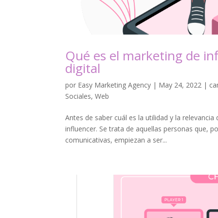
Qué es el marketing de in
digital
por
Easy Marketing Agency
|
May 24, 2022
|
ca
Sociales
,
Web
Antes de saber cuál es la utilidad y la relevancia
influencer. Se trata de aquellas personas que, p
comunicativas, empiezan a ser...