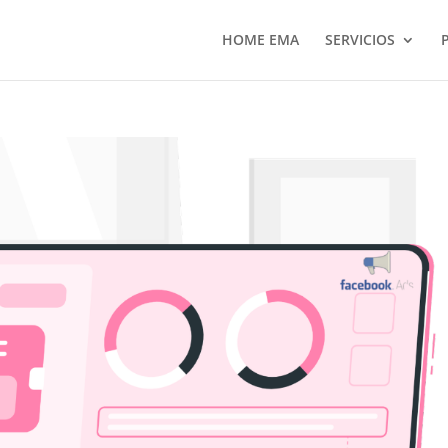
HOME EMA
SERVICIOS