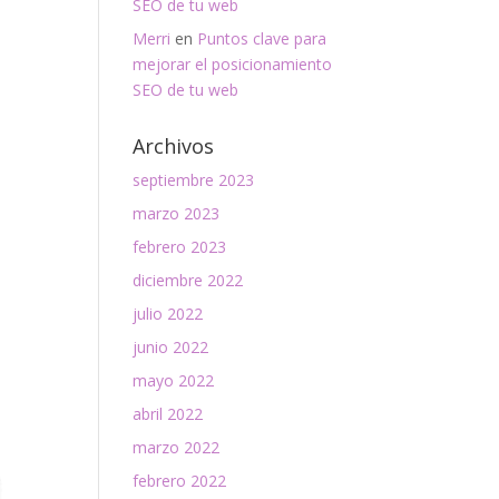
SEO de tu web
Merri
en
Puntos clave para
mejorar el posicionamiento
SEO de tu web
Archivos
septiembre 2023
marzo 2023
febrero 2023
diciembre 2022
julio 2022
junio 2022
mayo 2022
abril 2022
marzo 2022
febrero 2022