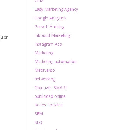
CRM
Easy Marketing Agency
Google Analytics
Growth Hacking
Inbound Marketing
uier
Instagram Ads
Marketing
Marketing automation
Metaverso
networking
Objetivos SMART
publicidad online
Redes Sociales
SEM
SEO