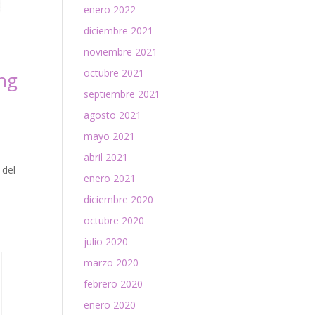
enero 2022
diciembre 2021
noviembre 2021
octubre 2021
ing
septiembre 2021
agosto 2021
mayo 2021
abril 2021
 del
enero 2021
diciembre 2020
octubre 2020
julio 2020
marzo 2020
febrero 2020
enero 2020