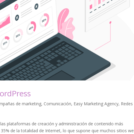
ordPress
mpañas de marketing
,
Comunicación
,
Easy Marketing Agency
,
Redes
as plataformas de creación y administración de contenido más
l 35% de la totalidad de Internet, lo que supone que muchos sitios w