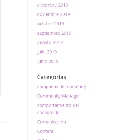
diciembre 2019
noviembre 2019
octubre 2019
septiembre 2019
agosto 2019
julio 2019
junio 2019
Categorías
campañas de marketing
Community Manager
comportamiento del
consumidor
Comunicación
Content