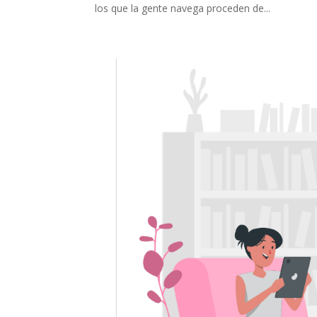
los que la gente navega proceden de...