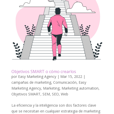
Objetivos SMART o cómo crearlos
por
Easy Marketing Agency
|
Mar 15, 2022
|
campañas de marketing
,
Comunicación
,
Easy
Marketing Agency
,
Marketing
,
Marketing automation
,
Objetivos SMART
,
SEM
,
SEO
,
Web
La eficiencia y la inteligencia son dos factores clave
que se necesitan en cualquier estrategia de marketing