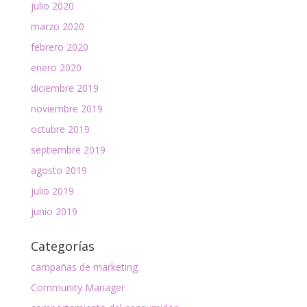
julio 2020
marzo 2020
febrero 2020
enero 2020
diciembre 2019
noviembre 2019
octubre 2019
septiembre 2019
agosto 2019
julio 2019
junio 2019
Categorías
campañas de marketing
Community Manager