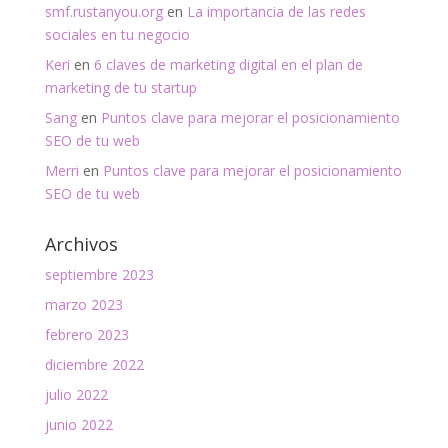
smf.rustanyou.org
en
La importancia de las redes
sociales en tu negocio
Keri
en
6 claves de marketing digital en el plan de
marketing de tu startup
Sang
en
Puntos clave para mejorar el posicionamiento
SEO de tu web
Merri
en
Puntos clave para mejorar el posicionamiento
SEO de tu web
Archivos
septiembre 2023
marzo 2023
febrero 2023
diciembre 2022
julio 2022
junio 2022