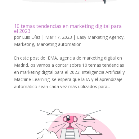
10 temas tendencias en marketing digital para
el 2023
por
Luis Díaz
|
Mar 17, 2023
|
Easy Marketing Agency
,
Marketing
,
Marketing automation
En este post de EMA, agencia de marketing digital en
Madrid, os vamos a contar sobre 10 temas tendencias
en marketing digital para el 2023: Inteligencia Artificial y
Machine Learning: se espera que la IA y el aprendizaje
automático sean cada vez más utilizados para...