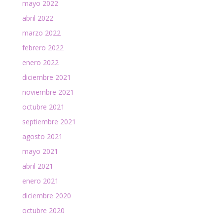
mayo 2022
abril 2022
marzo 2022
febrero 2022
enero 2022
diciembre 2021
noviembre 2021
octubre 2021
septiembre 2021
agosto 2021
mayo 2021
abril 2021
enero 2021
diciembre 2020
octubre 2020