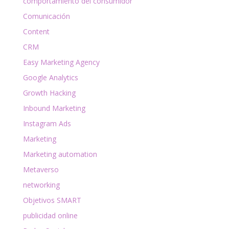
comportamiento del consumidor
Comunicación
Content
CRM
Easy Marketing Agency
Google Analytics
Growth Hacking
Inbound Marketing
Instagram Ads
Marketing
Marketing automation
Metaverso
networking
Objetivos SMART
publicidad online