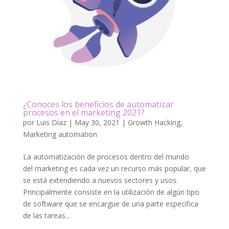
¿Conoces los beneficios de automatizar
procesos en el marketing 2021?
por
Luis Díaz
|
May 30, 2021
|
Growth Hacking
,
Marketing automation
La automatización de procesos dentro del mundo
del marketing es cada vez un recurso más popular, que
se está extendiendo a nuevos sectores y usos.
Principalmente consiste en la utilización de algún tipo
de software que se encargue de una parte específica
de las tareas...