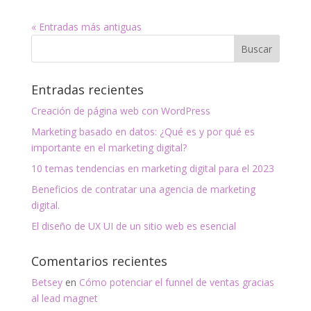
« Entradas más antiguas
Entradas recientes
Creación de página web con WordPress
Marketing basado en datos: ¿Qué es y por qué es
importante en el marketing digital?
10 temas tendencias en marketing digital para el 2023
Beneficios de contratar una agencia de marketing
digital.
El diseño de UX UI de un sitio web es esencial
Comentarios recientes
Betsey
en
Cómo potenciar el funnel de ventas gracias
al lead magnet