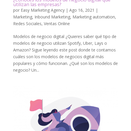
utilizan las empresas?
por
Easy Marketing Agency
|
Ago 16, 2021
|
Marketing
,
Inbound Marketing
,
Marketing automation
,
Redes Sociales
,
Ventas Online
Modelos de negocio digital ¿Quieres saber qué tipo de
modelos de negocio utilizan Spotify, Uber, Lays o
Amazon? Sigue leyendo este post donde te contamos
cuáles son los modelos de negocios digital más
populares y cómo funcionan. ¿Qué son los modelos de
negocio? Un...