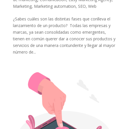
Marketing
,
Marketing automation
,
SEO
,
Web
¿Sabes cuáles son las distintas fases que conlleva el
lanzamiento de un producto? Todas las empresas y
marcas, ya sean consolidadas como emergentes,
tienen en común querer dar a conocer sus productos y
servicios de una manera contundente y llegar al mayor
número de...