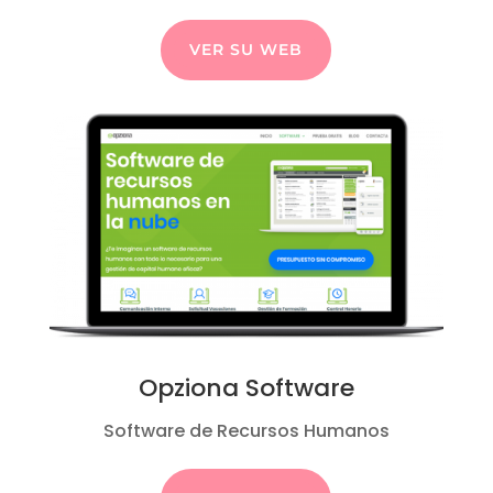
VER SU WEB
Opziona Software
Software de Recursos Humanos