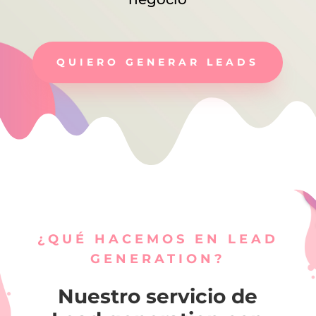
QUIERO GENERAR LEADS
¿QUÉ HACEMOS EN LEAD
GENERATION?
Nuestro servicio de