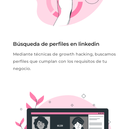
Búsqueda de perfiles en linkedin
Mediante técnicas de growth hacking, buscamos
perfiles que cumplan con los requisitos de tu
negocio.