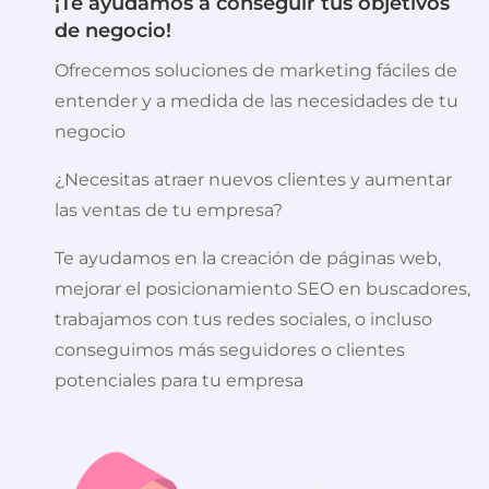
¡Te ayudamos a conseguir tus objetivos
de negocio!
Ofrecemos soluciones de marketing fáciles de
entender y a medida de las necesidades de tu
negocio
¿Necesitas atraer nuevos clientes y aumentar
las ventas de tu empresa?
Te ayudamos en la creación de páginas web,
mejorar el posicionamiento SEO en buscadores,
trabajamos con tus redes sociales, o incluso
conseguimos más seguidores o clientes
potenciales para tu empresa