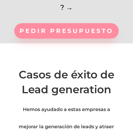
?
→
PEDIR PRESUPUESTO
Casos de éxito de
Lead generation
Hemos ayudado a estas empresas a
mejorar la generación de leads y atraer