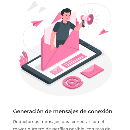
Generación de mensajes de conexión
Redactamos mensajes para conectar con el
mayor número de perfiles posible, con tasa de