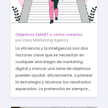
Objetivos SMART o cómo crearlos
por
Easy Marketing Agency
La eficiencia y la inteligencia son dos
factores clave que se necesitan en
cualquier estrategia de marketing
digital y marcar una serie de objetivos
pueden ayudar, eficazmente, a planear
la estrategia y alcanzar los resultados
esperados. La pretensión es siempre...