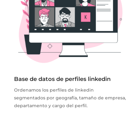
Base de datos de perfiles linkedin
Ordenamos los perfiles de linkedin
segmentados por geografía, tamaño de empresa,
departamento y cargo del perfil.