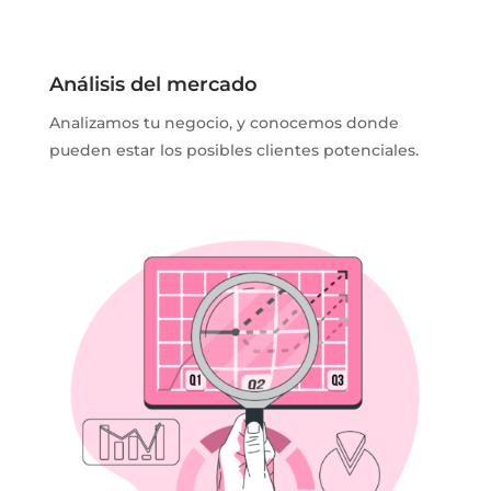
Análisis del mercado
Analizamos tu negocio, y conocemos donde
pueden estar los posibles clientes potenciales.