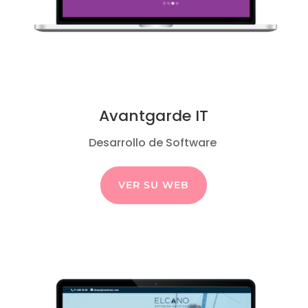
Avantgarde IT
Desarrollo de Software
VER SU WEB