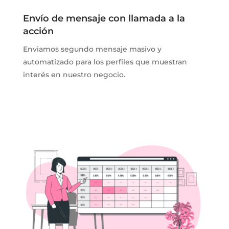
Envío de mensaje con llamada a la
acción
Enviamos segundo mensaje masivo y
automatizado para los perfiles que muestran
interés en nuestro negocio.