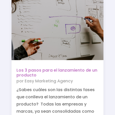
Los 3 pasos para el lanzamiento de un
producto
por
Easy Marketing Agency
¿Sabes cuáles son las distintas fases
que conlleva el lanzamiento de un
producto? Todas las empresas y
marcas, ya sean consolidadas como