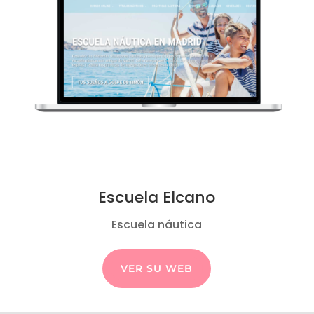
Escuela Elcano
Escuela náutica
VER SU WEB