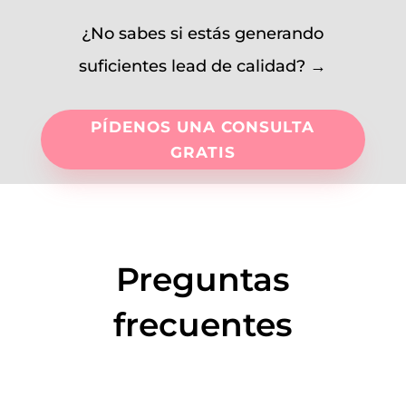
¿No sabes si estás generando
suficientes lead de calidad? →
PÍDENOS UNA CONSULTA
GRATIS
Preguntas
frecuentes