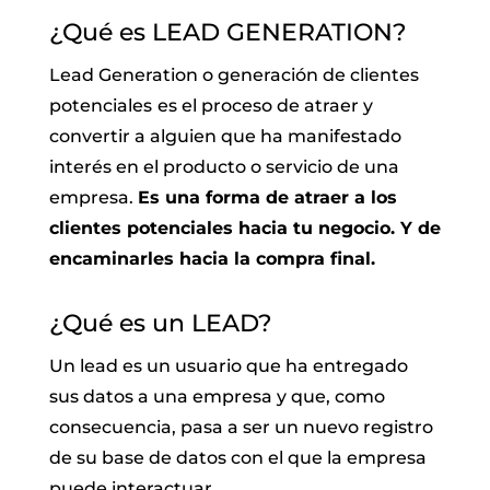
¿Qué es LEAD GENERATION?
Lead Generation o generación de clientes
potenciales
es el proceso de atraer y
convertir a alguien que ha manifestado
interés en el producto o servicio de una
empresa.
Es una forma de atraer a los
clientes potenciales hacia tu negocio. Y de
encaminarles hacia la compra final.
¿Qué es un LEAD?
Un lead es un usuario que ha entregado
sus datos a una empresa y que, como
consecuencia, pasa a ser un nuevo registro
de su base de datos con el que la empresa
puede interactuar
.