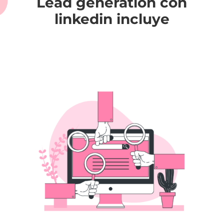
Lead generation con
linkedin incluye