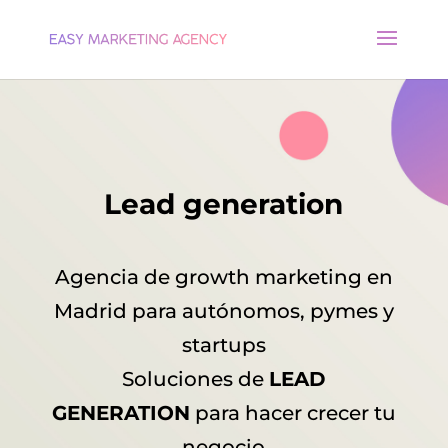
Lead generation
Agencia de growth marketing en
Madrid para autónomos, pymes y
startups
Soluciones de
LEAD
GENERATION
para hacer crecer tu
negocio