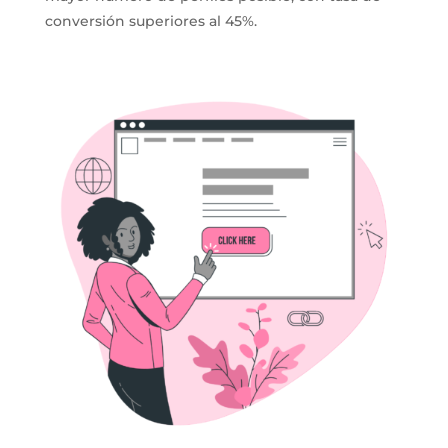
conversión superiores al 45%.