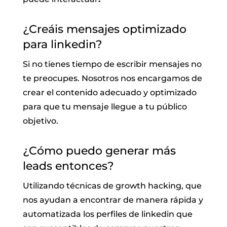
¿Creáis mensajes optimizado
para linkedin?
Si no tienes tiempo de escribir mensajes no
te preocupes. Nosotros nos encargamos de
crear el contenido adecuado y optimizado
para que tu mensaje llegue a tu público
objetivo.
¿Cómo puedo generar más
leads entonces?
Utilizando técnicas de growth hacking, que
nos ayudan a encontrar de manera rápida y
automatizada los perfiles de linkedin que