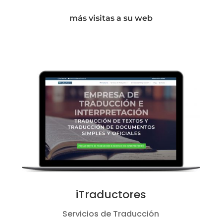
más visitas a su web
iTraductores
Servicios de Traducción