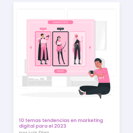
10 temas tendencias en marketing
digital para el 2023
por
Luis Díaz