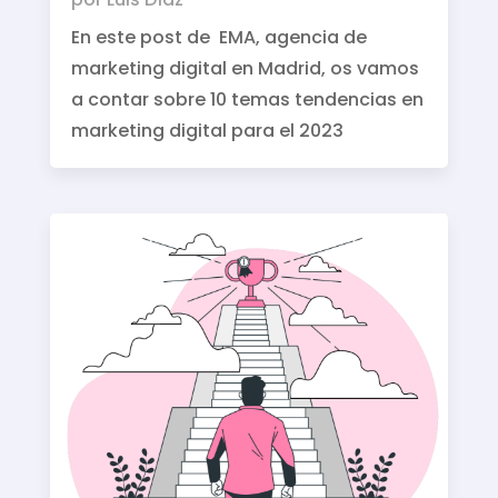
En este post de EMA, agencia de
marketing digital en Madrid, os vamos
a contar sobre 10 temas tendencias en
marketing digital para el 2023