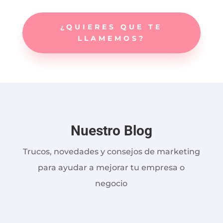
¿QUIERES QUE TE
LLAMEMOS?
Nuestro Blog
Trucos, novedades y consejos de marketing
para ayudar a mejorar tu empresa o
negocio