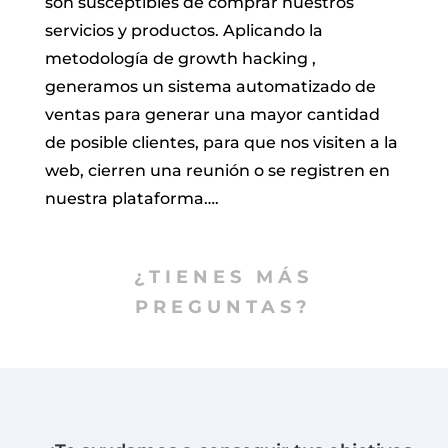
son susceptibles de comprar nuestros
servicios y productos. Aplicando la
metodología de growth hacking ,
generamos un sistema automatizado de
ventas para generar una mayor cantidad
de posible clientes, para que nos visiten a la
web, cierren una reunión o se registren en
nuestra plataforma….
¿TIENES MÁS
PREGUNTAS?