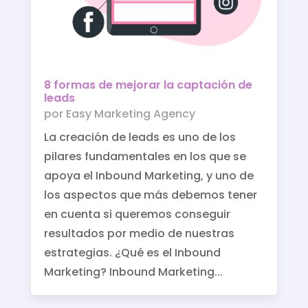
8 formas de mejorar la captación de
leads
por
Easy Marketing Agency
La creación de leads es uno de los
pilares fundamentales en los que se
apoya el Inbound Marketing, y uno de
los aspectos que más debemos tener
en cuenta si queremos conseguir
resultados por medio de nuestras
estrategias. ¿Qué es el Inbound
Marketing? Inbound Marketing...