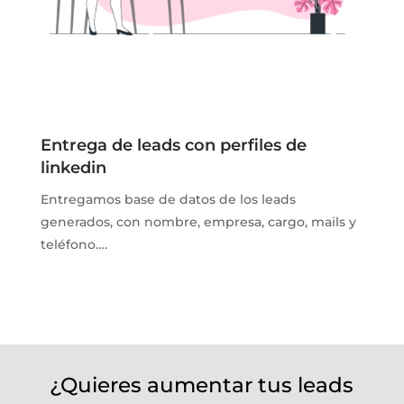
Entrega de leads con perfiles de
linkedin
Entregamos base de datos de los leads
generados, con nombre, empresa, cargo, mails y
teléfono….
¿Quieres aumentar tus leads