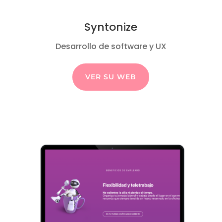
Syntonize
Desarrollo de software y UX
VER SU WEB