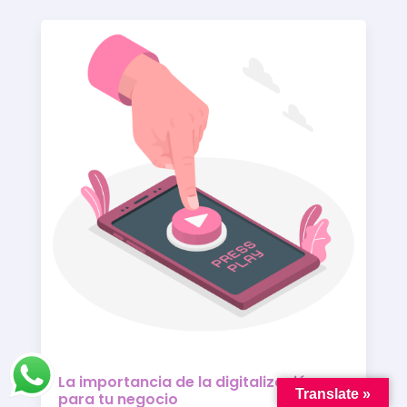
La importancia de la digitalización
Translate »
para tu negocio