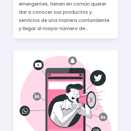
emergentes, tienen en común querer
dar a conocer sus productos y
servicios de una manera contundente
y llegar al mayor número de...