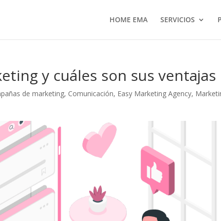
HOME EMA
SERVICIOS
eting y cuáles son sus ventajas
pañas de marketing
,
Comunicación
,
Easy Marketing Agency
,
Marketi