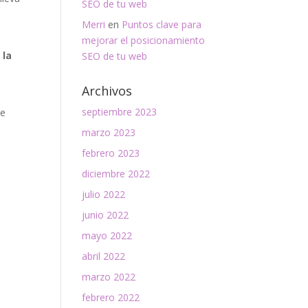
SEO de tu web
Merri
en
Puntos clave para
mejorar el posicionamiento
 la
SEO de tu web
Archivos
septiembre 2023
se
marzo 2023
febrero 2023
diciembre 2022
julio 2022
junio 2022
mayo 2022
abril 2022
marzo 2022
febrero 2022