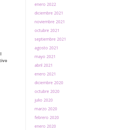
enero 2022
diciembre 2021
noviembre 2021
octubre 2021
septiembre 2021
agosto 2021
l
mayo 2021
tivo
abril 2021
enero 2021
diciembre 2020
octubre 2020
julio 2020
marzo 2020
febrero 2020
enero 2020