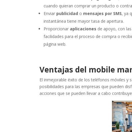
cuando quieran comprar un producto o contra
Enviar
publicidad
o
mensajes por SMS
, ya 
instantánea tiene mayor tasa de apertura.
Proporcionar
aplicaciones
de apoyo, con las
facilidades para el proceso de compra o recib
página web.
Ventajas del mobile ma
El inmejorable éxito de los teléfonos móviles y 
posibilidades para las empresas que pueden disf
acciones que se pueden llevar a cabo contribuye