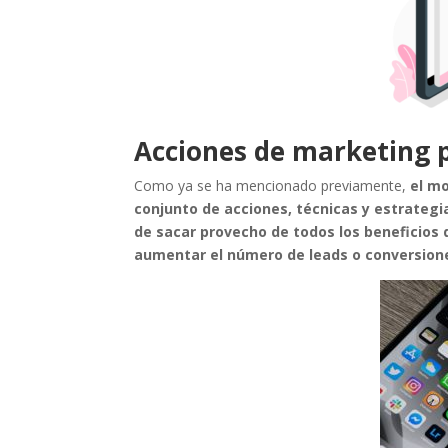
Acciones de marketing 
Como ya se ha mencionado previamente,
el m
conjunto de acciones, técnicas y estrategi
de sacar provecho de todos los beneficios
aumentar el número de leads o conversione