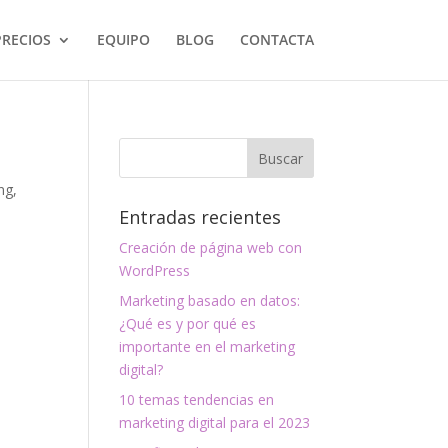
PRECIOS
EQUIPO
BLOG
CONTACTA
ng
,
Entradas recientes
Creación de página web con
WordPress
Marketing basado en datos:
¿Qué es y por qué es
importante en el marketing
digital?
10 temas tendencias en
marketing digital para el 2023