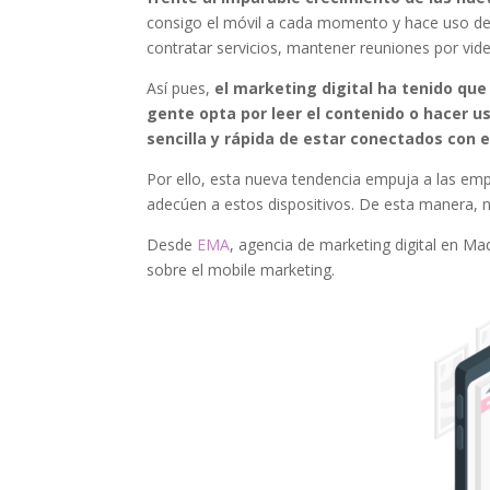
consigo el móvil a cada momento y hace uso de 
contratar servicios, mantener reuniones por vide
Así pues,
el marketing digital ha tenido qu
gente opta por leer el contenido o hacer u
sencilla y rápida de estar conectados con 
Por ello, esta nueva tendencia empuja a las empr
adecúen a estos dispositivos. De esta manera, 
Desde
EMA
, agencia de marketing digital en Ma
sobre el mobile marketing.