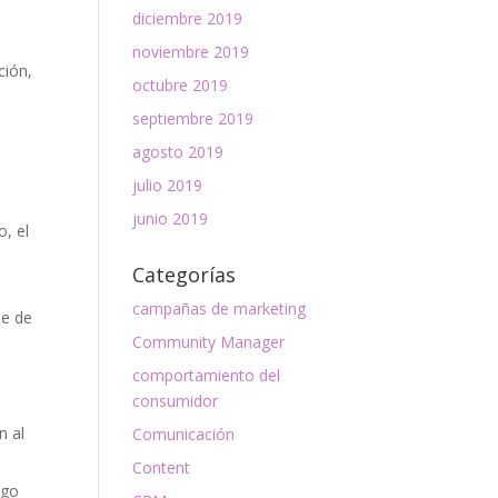
diciembre 2019
noviembre 2019
ción,
octubre 2019
septiembre 2019
agosto 2019
julio 2019
junio 2019
, el
Categorías
campañas de marketing
je de
Community Manager
comportamiento del
consumidor
n al
Comunicación
Content
ago